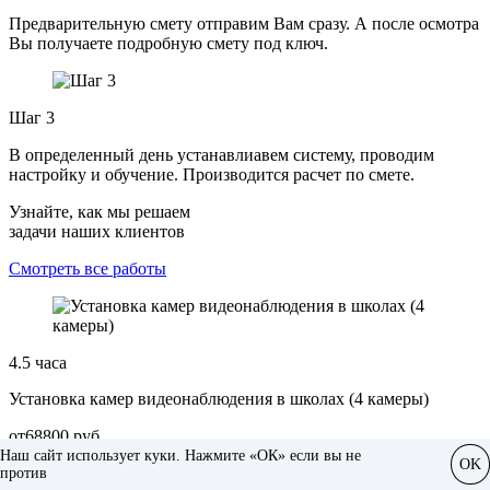
Предварительную смету отправим Вам сразу. А после осмотра
Вы получаете подробную смету под ключ.
Шаг 3
В определенный день устанавлиавем систему, проводим
настройку и обучение. Производится расчет по смете.
Узнайте, как мы решаем
задачи наших клиентов
Смотреть все работы
4.5 часа
Установка камер видеонаблюдения в школах (4 камеры)
от
68800
руб
Наш сайт использует куки. Нажмите «ОК» если вы не
OK
против