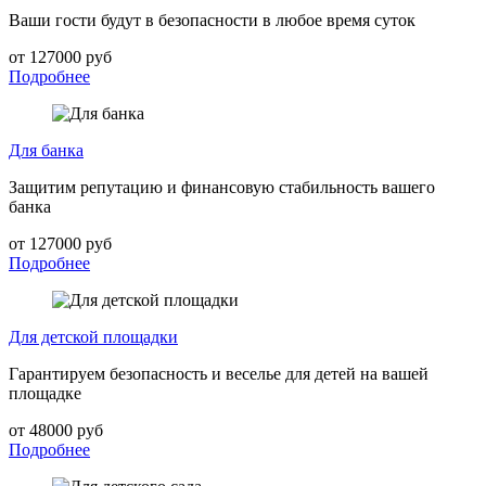
Ваши гости будут в безопасности в любое время суток
от 127000 руб
Подробнее
Для банка
Защитим репутацию и финансовую стабильность вашего
банка
от 127000 руб
Подробнее
Для детской площадки
Гарантируем безопасность и веселье для детей на вашей
площадке
от 48000 руб
Подробнее