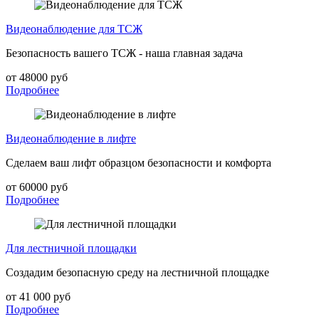
Видеонаблюдение для ТСЖ
Безопасность вашего ТСЖ - наша главная задача
от 48000 руб
Подробнее
Видеонаблюдение в лифте
Сделаем ваш лифт образцом безопасности и комфорта
от 60000 руб
Подробнее
Для лестничной площадки
Создадим безопасную среду на лестничной площадке
от 41 000 руб
Подробнее