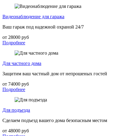
Видеонаблюдение для гаража
Ваш гараж под надежной охраной 24/7
от 28000 руб
Подробнее
Для частного дома
Защитим ваш частный дом от непрошеных гостей
от 74000 руб
Подробнее
Для подъезда
Сделаем подъезд вашего дома безопасным местом
от 48000 руб