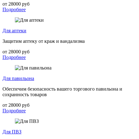
от 28000 руб
Подробнее
Для аптеки
Защитим аптеку от краж и вандализма
от 28000 руб
Подробнее
Для павильона
Обеспечим безопасность вашего торгового павильона и
сохранность товаров
от 28000 руб
Подробнее
Для ПВЗ