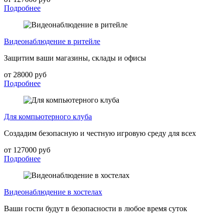
Подробнее
Видеонаблюдение в ритейле
Защитим ваши магазины, склады и офисы
от 28000 руб
Подробнее
Для компьютерного клуба
Создадим безопасную и честную игровую среду для всех
от 127000 руб
Подробнее
Видеонаблюдение в хостелах
Ваши гости будут в безопасности в любое время суток