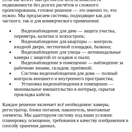
недвижимости без долгих расчётов и сложного
проектирования, готовое решение — это именно то, что
нужно. Мы предлагаем системы, подходящие как для
частного, так и для коммерческого применения:
Видеонаблюдение для дачи — защита участка,
периметра, калитки и хозпостроек;
Видеонаблюдение для квартиры — контроль
входной двери, лестничной площадки, балкона;
Видеонаблюдение для улицы — антивандальные
камеры с защитой от осадков и пыли;
Видеонаблюдение в помещении — наблюдение за
рабочими зонами, складом, приёмной;
Система видеонаблюдения для дома — полный
контроль внешнего и внутреннего пространства;
Установка видеонаблюдения в помещении —
минимальное вмешательство в интерьер, скрытая
прокладка кабеля.
Каждое решение включает всё необходимое: камеры,
регистратор, блоки питания, накопитель, монтажные
элементы. Мы адаптируем систему под ваши условия:
планировку, освещение, требования к качеству изображения и
способу хранения данных.