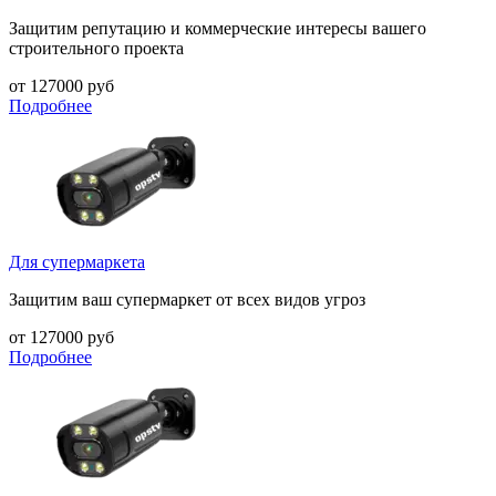
Защитим репутацию и коммерческие интересы вашего
строительного проекта
от 127000 руб
Подробнее
Для супермаркета
Защитим ваш супермаркет от всех видов угроз
от 127000 руб
Подробнее