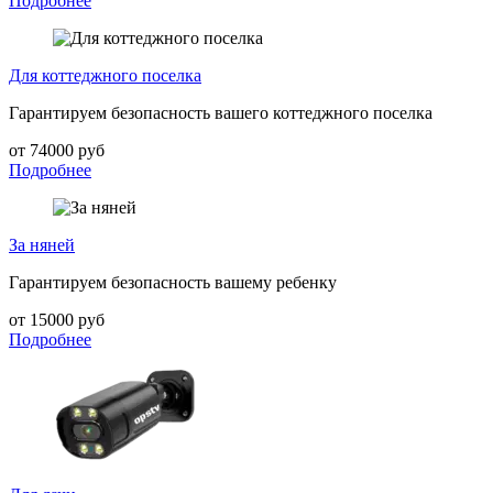
Подробнее
Для коттеджного поселка
Гарантируем безопасность вашего коттеджного поселка
от 74000 руб
Подробнее
За няней
Гарантируем безопасность вашему ребенку
от 15000 руб
Подробнее