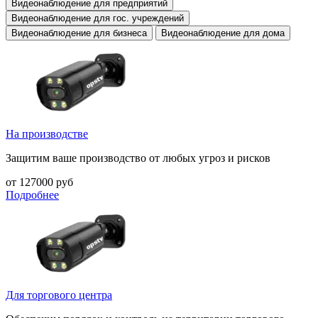
Видеонаблюдение для предприятий
Видеонаблюдение для гос. учреждений
Видеонаблюдение для бизнеса
Видеонаблюдение для дома
На производстве
Защитим ваше производство от любых угроз и рисков
от 127000 руб
Подробнее
Для торгового центра