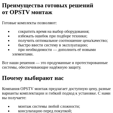
Преимущества готовых решений
от OPSTV монтаж
Готовые комплекты позволяют:
сократить время на выбор оборудования;
избежать ошибок при подборе техники;
получить оптимальное соотношение цена/качество;
быстро ввести систему в эксплуатацию;
при необходимости — дополнить её новыми
элементами.
Все наши решения — это продуманные и протестированные
системы, обеспечивающие надёжную защиту.
Почему выбирают нас
Компания OPSTV монтаж предлагает доступную цену, разные
варианты комплектации и гибкий подход к установке. С нами
вы получаете:
монтаж системы любой сложности;
консультацию перед покупкой;