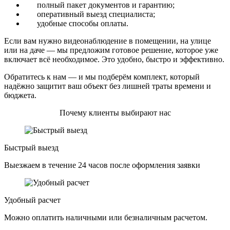
полный пакет документов и гарантию;
оперативный выезд специалиста;
удобные способы оплаты.
Если вам нужно видеонаблюдение в помещении, на улице
или на даче — мы предложим готовое решение, которое уже
включает всё необходимое. Это удобно, быстро и эффективно.
Обратитесь к нам — и мы подберём комплект, который
надёжно защитит ваш объект без лишней траты времени и
бюджета.
Почему клиенты выбирают нас
Быстрый выезд
Выезжаем в течение 24 часов после оформления заявки
Удобный расчет
Можно оплатить наличными или безналичным расчетом.