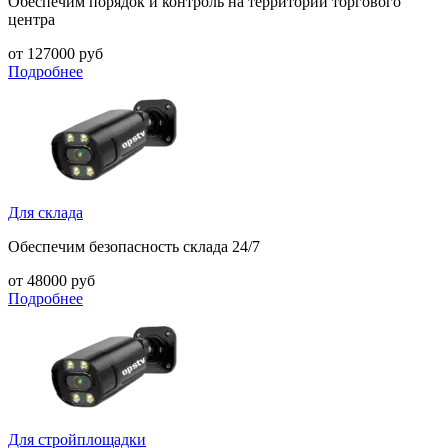
Обеспечим порядок и контроль на территории торгового
центра
от 127000 руб
Подробнее
Для склада
Обеспечим безопасность склада 24/7
от 48000 руб
Подробнее
Для стройплощадки