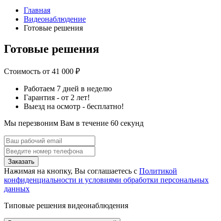
Главная
Видеонаблюдение
Готовые решения
Готовые решения
Стоимость от 41 000 ₽
Работаем 7 дней в неделю
Гарантия - от 2 лет!
Выезд на осмотр - бесплатно!
Мы перезвоним Вам в течение 60 секунд
Заказать
Нажимая на кнопку, Вы соглашаетесь с
Политикой
конфиденциальности и условиями обработки персональных
данных
Типовые решения видеонаблюдения