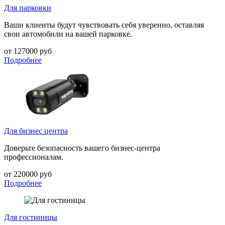
Для парковки
Ваши клиенты будут чувствовать себя уверенно, оставляя
свои автомобили на вашей парковке.
от 127000 руб
Подробнее
Для бизнес центра
Доверьте безопасность вашего бизнес-центра
профессионалам.
от 220000 руб
Подробнее
Для гостиницы