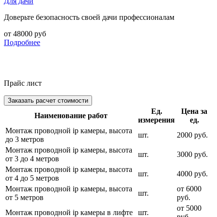
Для дачи
Доверьте безопасность своей дачи профессионалам
от 48000 руб
Подробнее
Прайс лист
Заказать расчет стоимости
Ед.
Цена за
Наименование работ
измерения
ед.
Монтаж проводной ip камеры, высота
шт.
2000 руб.
до 3 метров
Монтаж проводной ip камеры, высота
шт.
3000 руб.
от 3 до 4 метров
Монтаж проводной ip камеры, высота
шт.
4000 руб.
от 4 до 5 метров
Монтаж проводной ip камеры, высота
от 6000
шт.
от 5 метров
руб.
от 5000
Монтаж проводной ip камеры в лифте
шт.
руб.