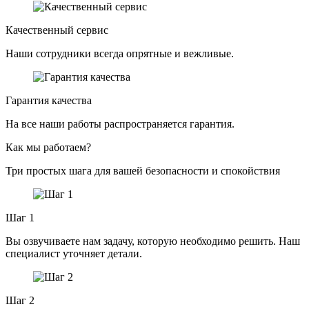
Качественный сервис
Наши сотрудники всегда опрятные и вежливые.
Гарантия качества
На все наши работы распространяется гарантия.
Как мы работаем?
Три простых шага для вашей безопасности и спокойствия
Шаг 1
Вы озвучиваете нам задачу, которую необходимо решить. Наш
специалист уточняет детали.
Шаг 2