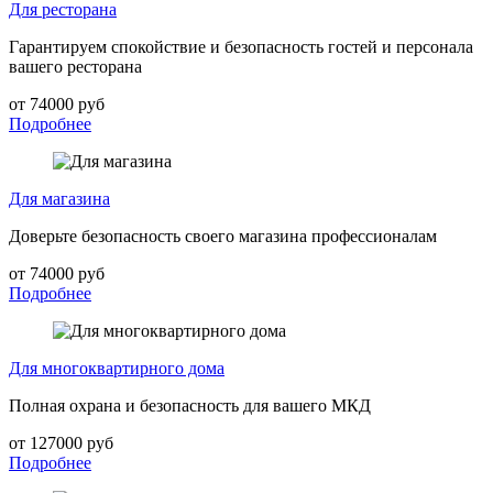
Для ресторана
Гарантируем спокойствие и безопасность гостей и персонала
вашего ресторана
от 74000 руб
Подробнее
Для магазина
Доверьте безопасность своего магазина профессионалам
от 74000 руб
Подробнее
Для многоквартирного дома
Полная охрана и безопасность для вашего МКД
от 127000 руб
Подробнее