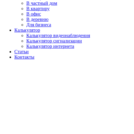
В частный дом
В квартиру
В офис
В деревню
Для бизнеса
Калькулятор
Калькулятор видеонаблюдения
Калькулятор сигнализации
Калькулятор интернета
Статьи
Контакты