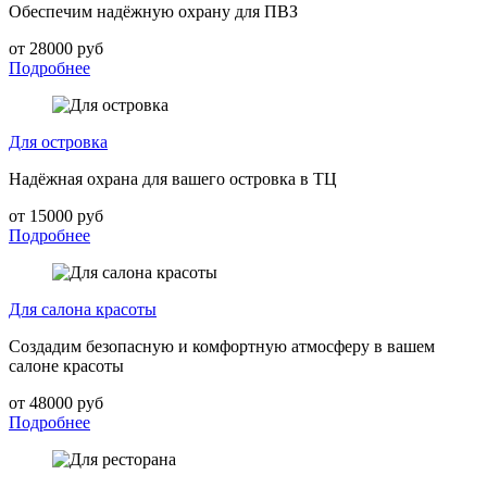
Обеспечим надёжную охрану для ПВЗ
от 28000 руб
Подробнее
Для островка
Надёжная охрана для вашего островка в ТЦ
от 15000 руб
Подробнее
Для салона красоты
Создадим безопасную и комфортную атмосферу в вашем
салоне красоты
от 48000 руб
Подробнее