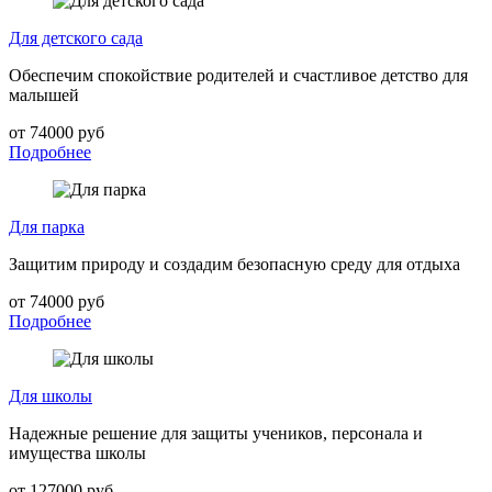
Для детского сада
Обеспечим спокойствие родителей и счастливое детство для
малышей
от 74000 руб
Подробнее
Для парка
Защитим природу и создадим безопасную среду для отдыха
от 74000 руб
Подробнее
Для школы
Надежные решение для защиты учеников, персонала и
имущества школы
от 127000 руб